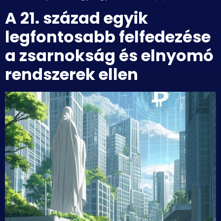
A 21. század egyik
legfontosabb felfedezése
a zsarnokság és elnyomó
rendszerek ellen