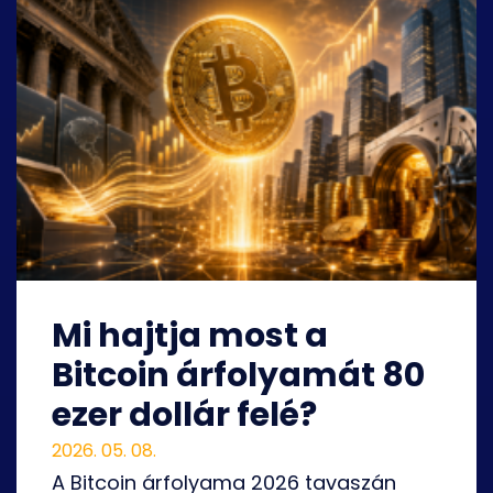
Mi hajtja most a
Bitcoin árfolyamát 80
ezer dollár felé?
2026. 05. 08.
A Bitcoin árfolyama 2026 tavaszán