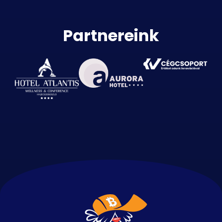
Partnereink