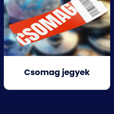
Csomag jegyek