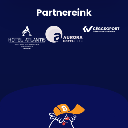
Partnereink